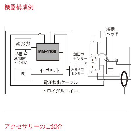
機器構成例
アクセサリーのご紹介