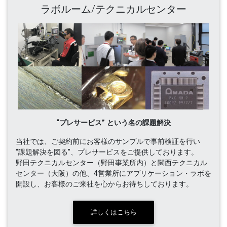
ラボルーム/テクニカルセンター
“プレサービス” という名の課題解決
当社では、ご契約前にお客様のサンプルで事前検証を行い
“課題解決を図る”、プレサービスをご提供しております。
野田テクニカルセンター（野田事業所内）と関西テクニカル
センター（大阪）の他、4営業所にアプリケーション・ラボを
開設し、お客様のご来社を心からお待ちしております。
詳しくはこちら