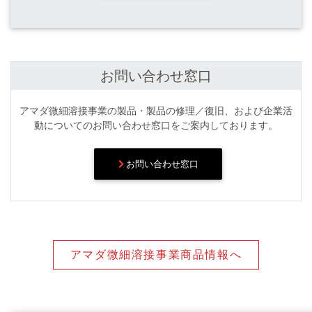
お問い合わせ窓口
アマダ微細溶接事業の製品・製品の修理／復旧、および企業活
動についてのお問い合わせ窓口をご案内しております。
お問い合わせ窓口
アマダ微細溶接事業商品情報へ