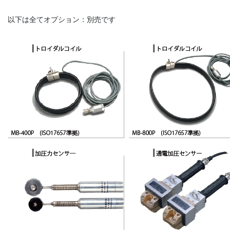
以下は全てオプション：別売です