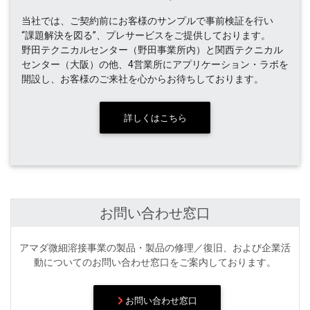
当社では、ご契約前にお客様のサンプルで事前検証を行い
“課題解決を図る”、プレサービスをご提供しております。
野田テクニカルセンター（野田事業所内）と関西テクニカル
センター（大阪）の他、4営業所にアプリケーション・ラボを
開設し、お客様のご来社を心からお待ちしております。
詳しくはこちら
お問い合わせ窓口
アマダ微細溶接事業の製品・製品の修理／復旧、および企業活
動についてのお問い合わせ窓口をご案内しております。
お問い合わせ窓口