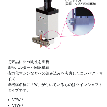
従来品に比べ剛性を重視
電極ホルダー不回転構造
省力化マシンなどへの組み込みを考慮したコンパクトサ
イズ
※機構名称に「W」が付いているものはツインシャフト
タイプです。
VPW-*
VTW-*