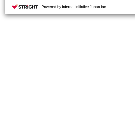
Powered by Internet Initiative Japan Inc.