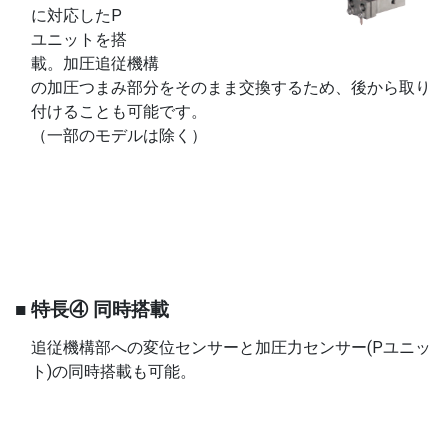
に対応したP
ユニットを搭
載。加圧追従機構
の加圧つまみ部分をそのまま交換するため、後から取り
付けることも可能です。
（一部のモデルは除く）
■ 特長④ 同時搭載
追従機構部への変位センサーと加圧力センサー(Pユニッ
ト)の同時搭載も可能。