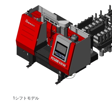
1シフトモデル