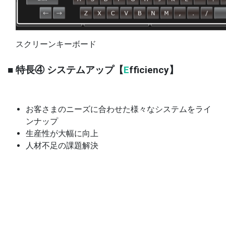
スクリーンキーボード
■ 特長④ システムアップ【
E
fficiency】
お客さまのニーズに合わせた様々なシステムをライ
ンナップ
生産性が大幅に向上
人材不足の課題解決