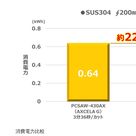
消費電力比較