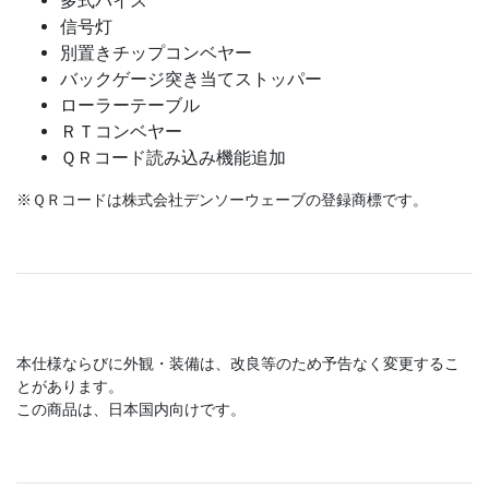
多式バイス
信号灯
別置きチップコンベヤー
バックゲージ突き当てストッパー
ローラーテーブル
ＲＴコンベヤー
ＱＲコード読み込み機能追加
※ＱＲコードは株式会社デンソーウェーブの登録商標です。
本仕様ならびに外観・装備は、改良等のため予告なく変更するこ
とがあります。
この商品は、日本国内向けです。