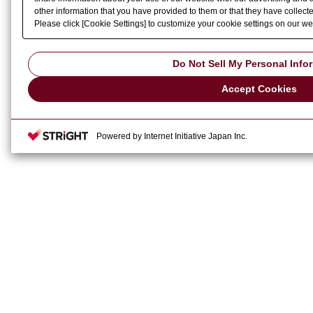
other information that you have provided to them or that they have collecte
Please click [Cookie Settings] to customize your cookie settings on our we
Do Not Sell My Personal Info
Accept Cookies
Powered by Internet Initiative Japan Inc.