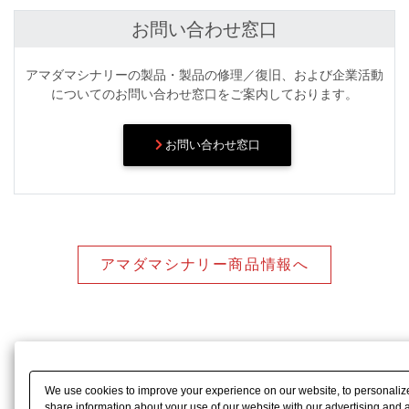
お問い合わせ窓口
アマダマシナリーの製品・製品の修理／復旧、および企業活動
についてのお問い合わせ窓口をご案内しております。
お問い合わせ窓口
アマダマシナリー商品情報へ
We use cookies to improve your experience on our website, to personalize 
share information about your use of our website with our advertising and 