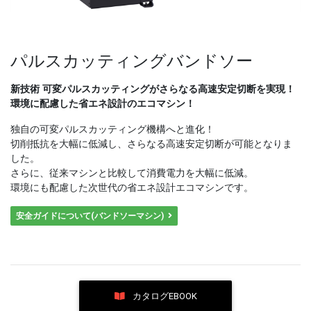
パルスカッティングバンドソー
新技術 可変パルスカッティングがさらなる高速安定切断を実現！
環境に配慮した省エネ設計のエコマシン！
独自の可変パルスカッティング機構へと進化！
切削抵抗を大幅に低減し、さらなる高速安定切断が可能となりま
した。
さらに、従来マシンと比較して消費電力を大幅に低減。
環境にも配慮した次世代の省エネ設計エコマシンです。
安全ガイドについて(バンドソーマシン)
カタログEBOOK