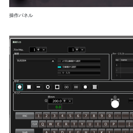
操作パネル