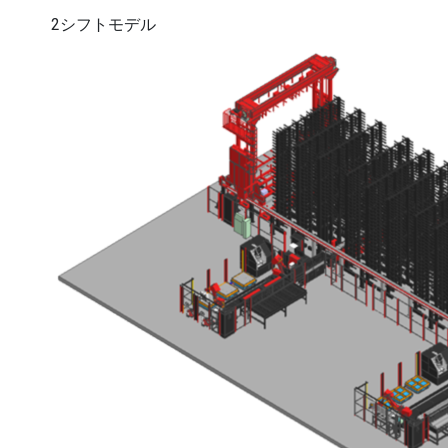
2シフトモデル