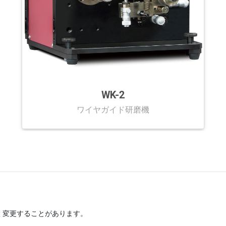
WK-2
ワイヤガイド研磨機
く変更することがあります。