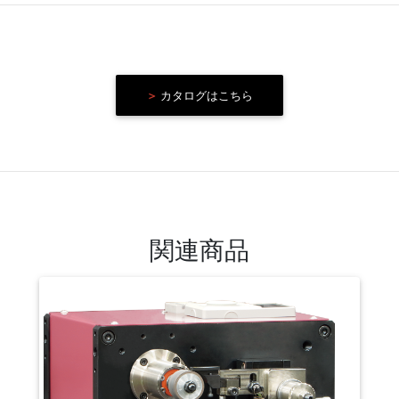
＞
カタログはこちら
関連商品