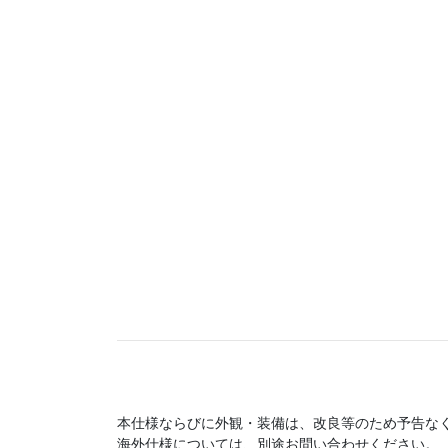
本仕様ならびに外観・装備は、改良等のため予告な
海外仕様については、別途お問い合わせください。