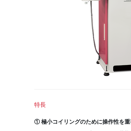
特長
① 極小コイリングのために操作性を重