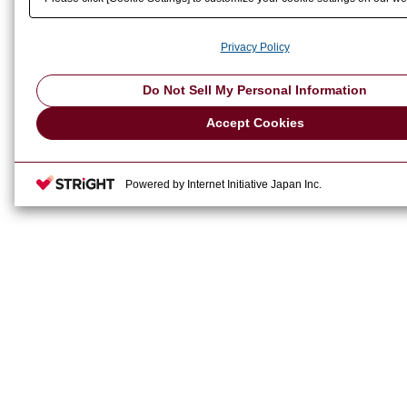
Privacy Policy
Do Not Sell My Personal Information
Accept Cookies
Powered by Internet Initiative Japan Inc.