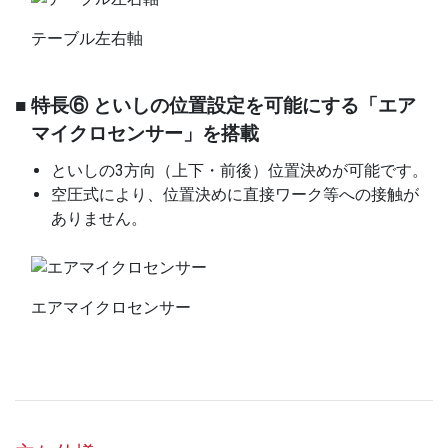
テーブル左右軸
■ 特長⑥ といしの位置設定を可能にする「エア
マイクロセンサー」を搭載
といしの3方向（上下・前後）位置決めが可能です。
空圧式により、位置決めに直接ワーク等への接触が
ありません。
エアマイクロセンサー