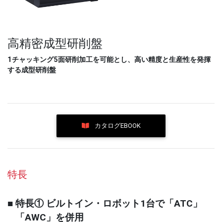
高精密成型研削盤
1チャッキング5面研削加工を可能とし、高い精度と生産性を発揮
する成型研削盤
カタログEBOOK
特長
■ 特長① ビルトイン・ロボット1台で「ATC」
「AWC」を併用