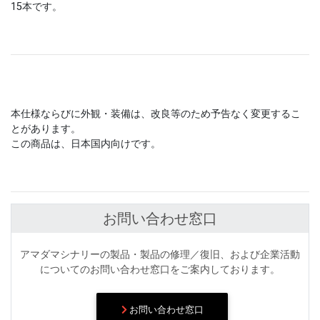
15本です。
本仕様ならびに外観・装備は、改良等のため予告なく変更するこ
とがあります。
この商品は、日本国内向けです。
お問い合わせ窓口
アマダマシナリーの製品・製品の修理／復旧、および企業活動
についてのお問い合わせ窓口をご案内しております。
お問い合わせ窓口