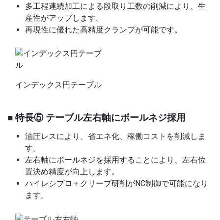
多工程連続加工による段取り工数の削減により、生
産性がアップします。
再現性に優れた高精度クランプが可能です。
インデックス円テーブル
■ 特長⑤ テーブル左右軸にボールネジ採用
油圧レスにより、省エネ化、稼働コストを削減しま
す。
左右軸にボールネジを採用することにより、左右位
置決め精度が向上します。
ハイレシプロ＋クリープ研削がNC制御で可能になり
ます。