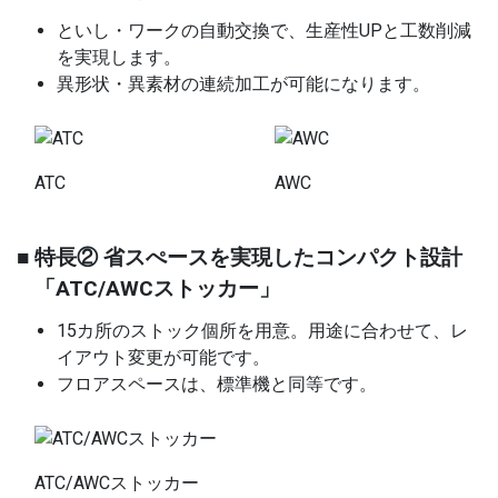
といし・ワークの自動交換で、生産性UPと工数削減
を実現します。
異形状・異素材の連続加工が可能になります。
ATC
AWC
■ 特長② 省スぺースを実現したコンパクト設計
「ATC/AWCストッカー」
15カ所のストック個所を用意。用途に合わせて、レ
イアウト変更が可能です。
フロアスペースは、標準機と同等です。
ATC/AWCストッカー