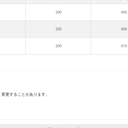
200
450
200
450
200
610
く変更することがあります。